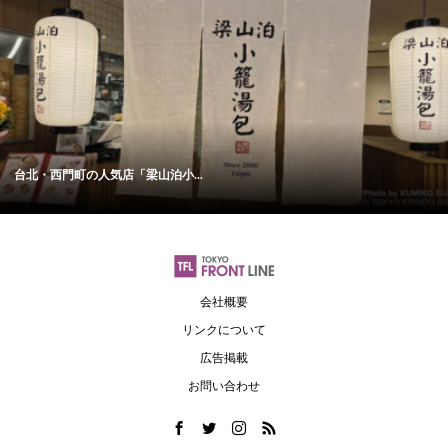
台北・西門町の人気店「梁山泊小...
会社概要
リンクについて
広告掲載
お問い合わせ