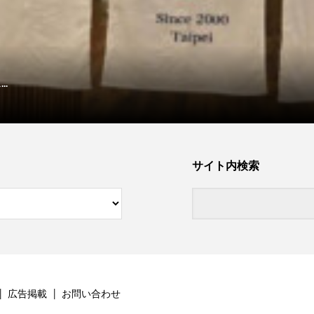
.
サイト内検索
広告掲載
お問い合わせ