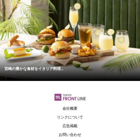
宮崎の豊かな食材をイタリア料理...
会社概要
リンクについて
広告掲載
お問い合わせ