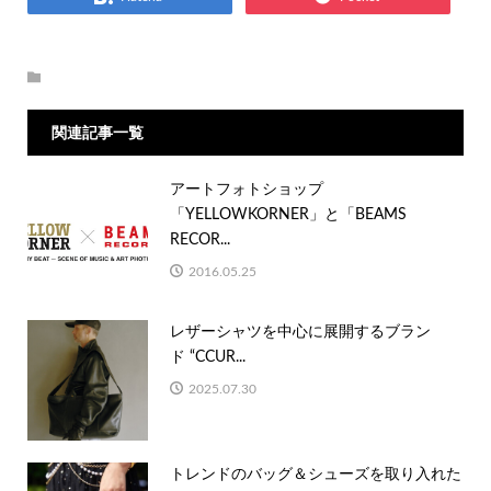
関連記事一覧
アートフォトショップ
「YELLOWKORNER」と「BEAMS
RECOR...
2016.05.25
レザーシャツを中心に展開するブラン
ド “CCUR...
2025.07.30
トレンドのバッグ＆シューズを取り入れた