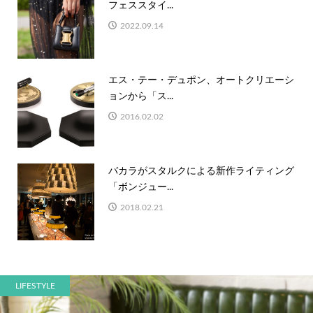
フェススタイ...
2022.09.14
エス・テー・デュポン、オートクリエーシ
ョンから「ス...
2016.02.02
バカラがスタルクによる新作ライティング
「ボンジュー...
2018.02.21
LIFESTYLE