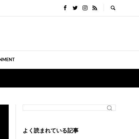
INMENT
よく読まれている記事