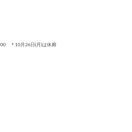
:00 ＊10月26日(月)は休廊