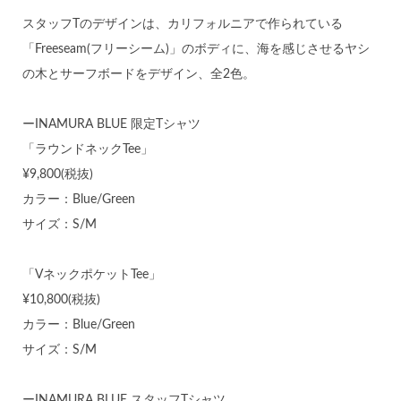
スタッフTのデザインは、カリフォルニアで作られている
「Freeseam(フリーシーム)」のボディに、海を感じさせるヤシ
の木とサーフボードをデザイン、全2色。
ーINAMURA BLUE 限定Tシャツ
「ラウンドネックTee」
¥9,800(税抜)
カラー：Blue/Green
サイズ：S/M
「VネックポケットTee」
¥10,800(税抜)
カラー：Blue/Green
サイズ：S/M
ーINAMURA BLUE スタッフTシャツ