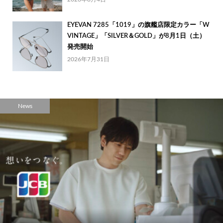
EYEVAN 7285「1019」の旗艦店限定カラー「W
VINTAGE」「SILVER＆GOLD」が8月1日（土）
発売開始
2026年7月31日
News