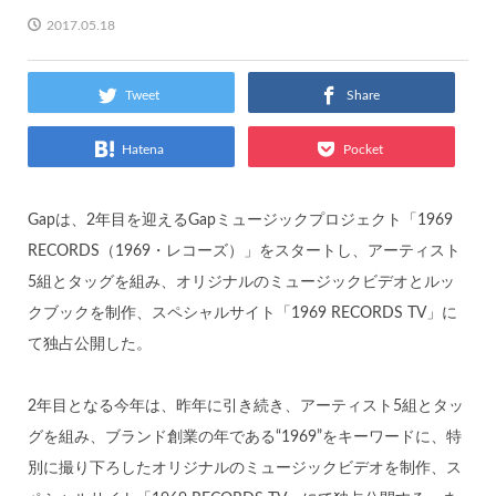
2017.05.18
Tweet
Share
Hatena
Pocket
Gapは、2年目を迎えるGapミュージックプロジェクト「1969
RECORDS（1969・レコーズ）」をスタートし、アーティスト
5組とタッグを組み、オリジナルのミュージックビデオとルッ
クブックを制作、スペシャルサイト「1969 RECORDS TV」に
て独占公開した。
2年目となる今年は、昨年に引き続き、アーティスト5組とタッ
グを組み、ブランド創業の年である“1969”をキーワードに、特
別に撮り下ろしたオリジナルのミュージックビデオを制作、ス