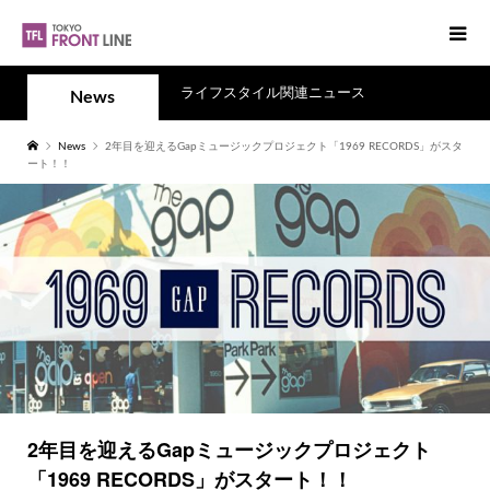
ライフスタイル関連ニュース
News
News
2年目を迎えるGapミュージックプロジェクト「1969 RECORDS」がスタ
ート！！
2年目を迎えるGapミュージックプロジェクト
「1969 RECORDS」がスタート！！