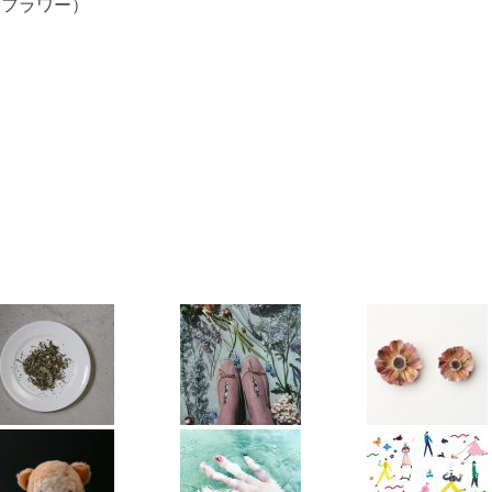
イフラワー）