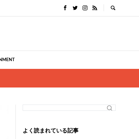
INMENT
よく読まれている記事