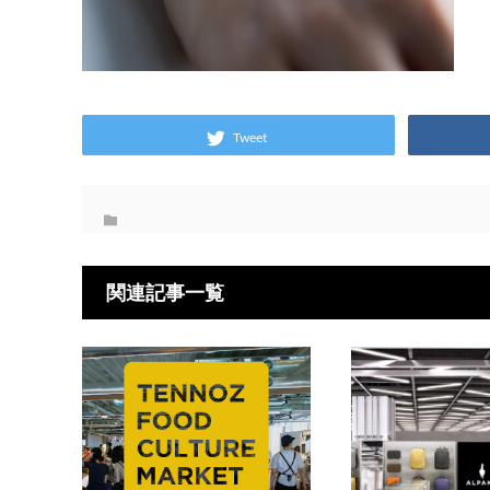
Tweet
関連記事一覧