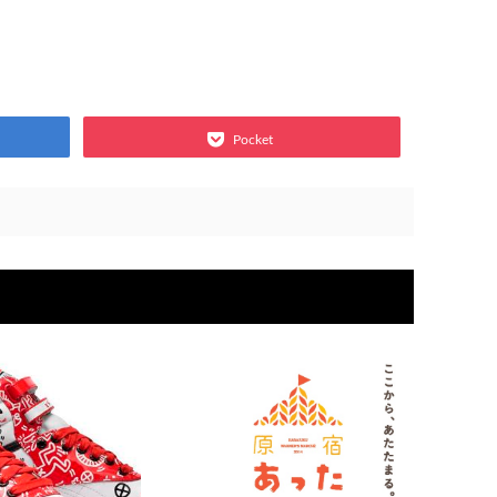
Pocket