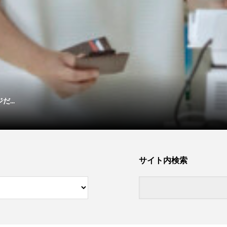
...
サイト内検索