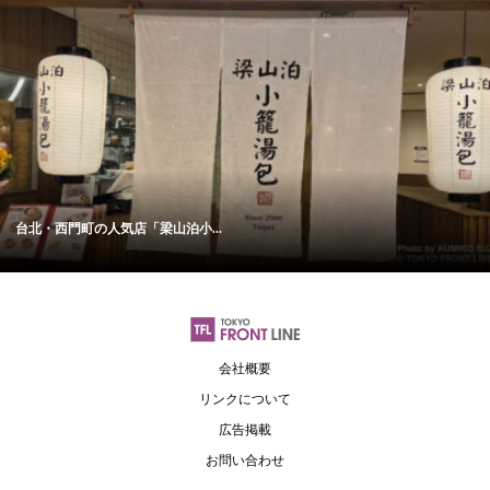
台北・西門町の人気店「梁山泊小...
会社概要
リンクについて
広告掲載
お問い合わせ