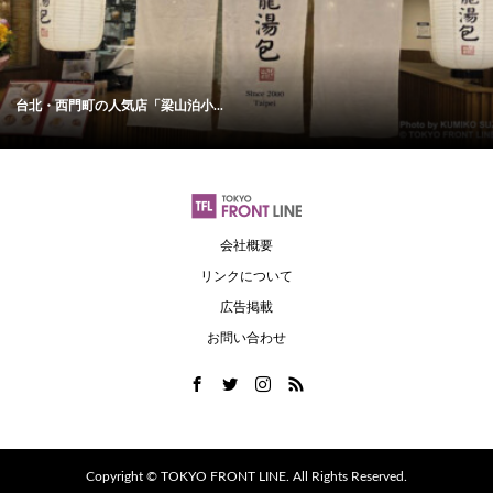
台北・西門町の人気店「梁山泊小...
会社概要
リンクについて
広告掲載
お問い合わせ
Copyright ©
TOKYO FRONT LINE. All Rights Reserved.