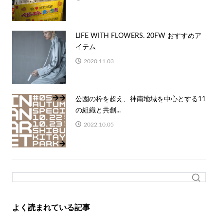
LIFE WITH FLOWERS. 20FW おすすめア
イテム
2020.11.03
公園の枠を超え、神南地域を中心とする11
の組織と共創...
2022.10.05
よく読まれている記事