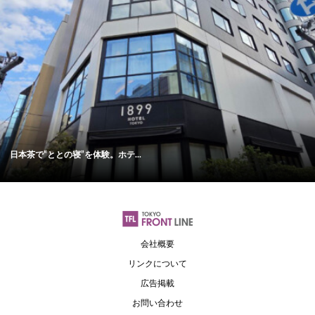
日本茶で“ととの寝”を体験。ホテ...
会社概要
リンクについて
広告掲載
お問い合わせ