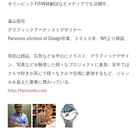
オリンピック.FISW杯解説などメディアでも活躍中。
遠山晃司
グラフィックアーティストデザイナー
Parsonns oSchool of Design卒業。２０１０年、NYより帰国。
現在は雑誌、広告などを中心にイラスト、グラフィックデザイ
ン、写真などを駆使した様々なプロジェクトに参加。近年では
クルマ好きが高じて様々なクルマ企画に参加するなど、ジャン
ルを超えた業務に携わっている。
http://farmonte.com