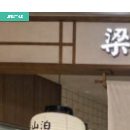
LIFESTYLE