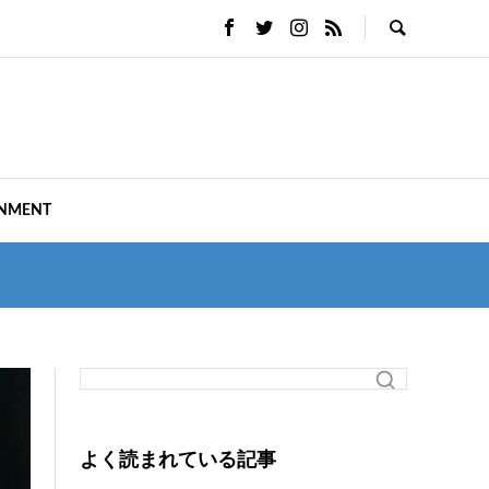
INMENT
よく読まれている記事