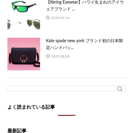
【Kering Eyewear】ハワイ生まれのアイウ
ェアブランド ...
2024.09.16
Kate spade new york ブランド初の日本限
定ハンドバッ...
2019.08.08
よく読まれている記事
最新記事