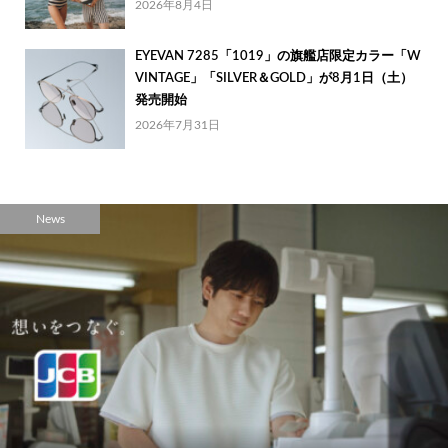
2026年8月4日
EYEVAN 7285「1019」の旗艦店限定カラー「W
VINTAGE」「SILVER＆GOLD」が8月1日（土）
発売開始
2026年7月31日
News