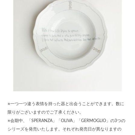
※一つ一つ違う表情を持った器と出会うことができます。数に
限りがございますのでご了承ください。
※会期中、「SPERANZA」「OLIVA」「GERMOGLIO」の3つの
シリーズを発売いたします。それぞれ発売日が異なりますの